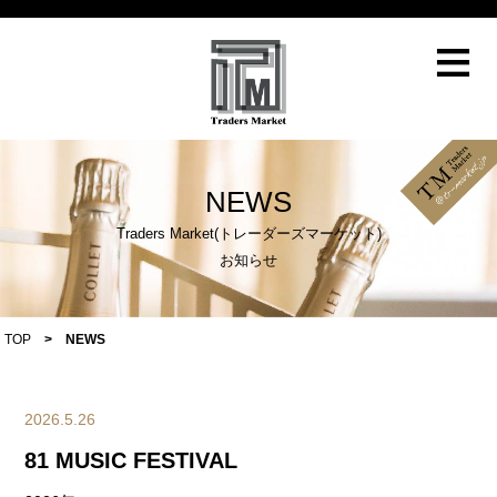
≡
NEWS
Traders Market(トレーダーズマーケット)
お知らせ
TOP
>
NEWS
2026.5.26
81 MUSIC FESTIVAL