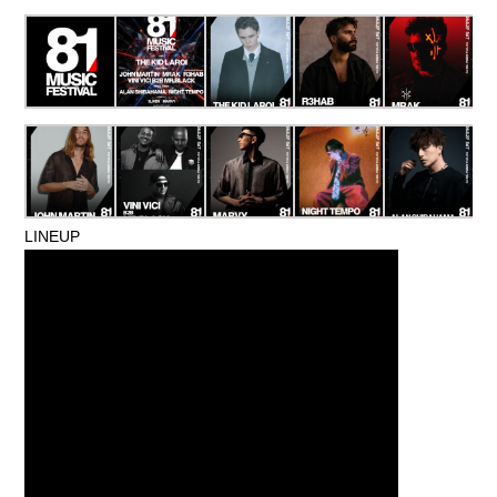
LINEUP