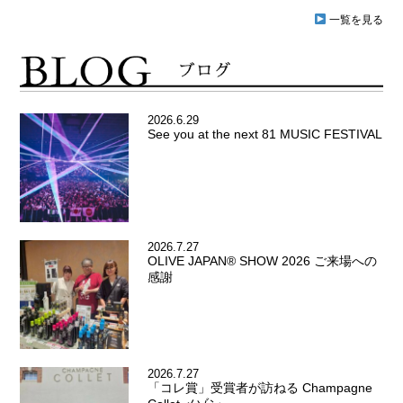
一覧を見る
2026.6.29
See you at the next 81 MUSIC FESTIVAL
2026.7.27
OLIVE JAPAN® SHOW 2026 ご来場への
感謝
2026.7.27
「コレ賞」受賞者が訪ねる Champagne