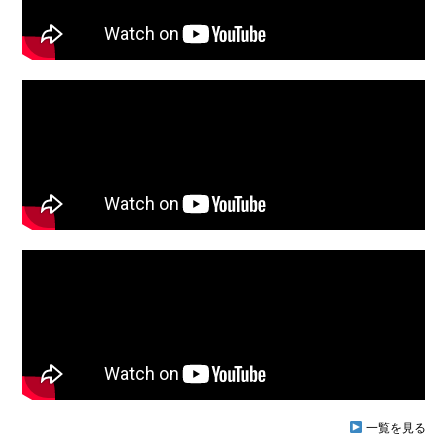
一覧を見る