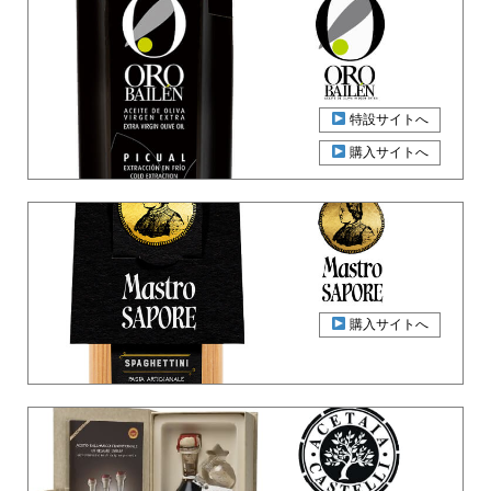
特設サイトへ
購入サイトへ
購入サイトへ