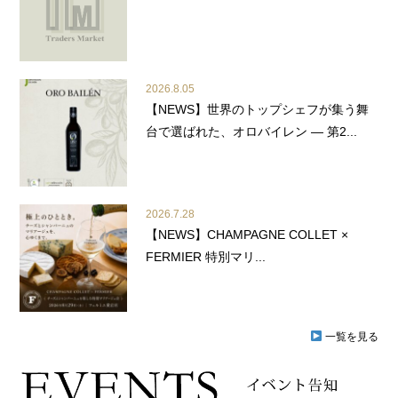
2026.8.05
【NEWS】世界のトップシェフが集う舞
台で選ばれた、オロバイレン ― 第2...
2026.7.28
【NEWS】CHAMPAGNE COLLET ×
FERMIER 特別マリ...
一覧を見る