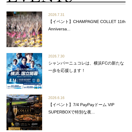
2026.7.31
【イベント】CHAMPAGNE COLLET 11th
Anniversa...
2026.7.30
シャンパーニュコレは、横浜FCの新たな
一歩を応援します！
2026.6.16
【イベント】7/4 PayPayドーム VIP
SUPERBOXで特別な夜...