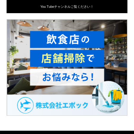
You Tubeチャンネルご覧ください！