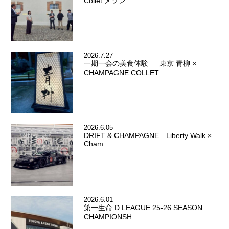
Collet メゾン
2026.7.27
一期一会の美食体験 ― 東京 青柳 ×
CHAMPAGNE COLLET
2026.6.05
DRIFT & CHAMPAGNE Liberty Walk ×
Cham...
2026.6.01
第一生命 D.LEAGUE 25-26 SEASON
CHAMPIONSH...