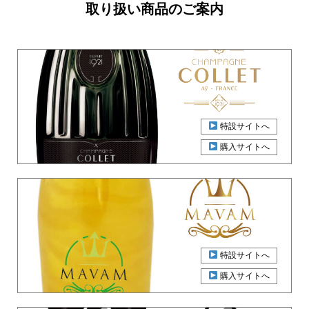
取り扱い商品のご案内
特設サイトへ
購入サイトへ
特設サイトへ
購入サイトへ