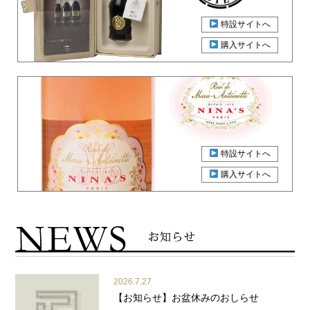
特設サイトへ
購入サイトへ
特設サイトへ
購入サイトへ
2026.7.27
【お知らせ】お盆休みのおしらせ