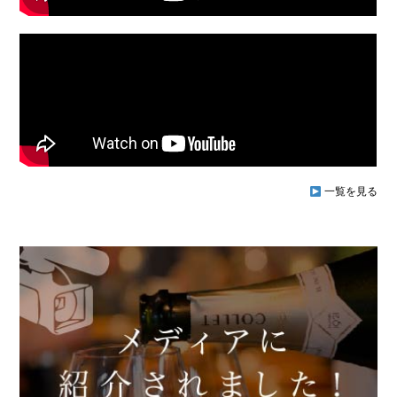
一覧を見る