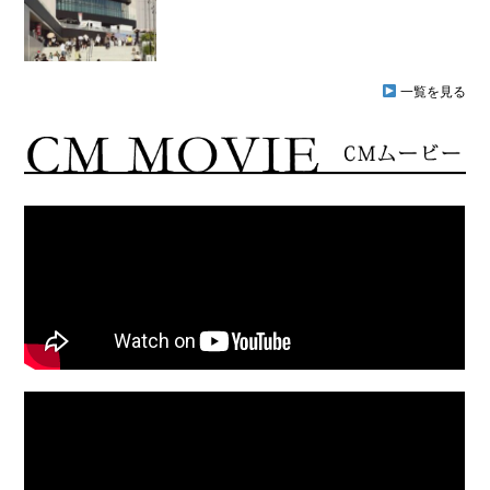
一覧を見る