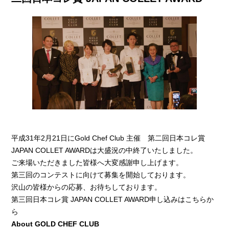
平成31年2月21日にGold Chef Club 主催 第二回日本コレ賞
JAPAN COLLET AWARDは大盛況の中終了いたしました。
ご来場いただきました皆様へ大変感謝申し上げます。
第三回のコンテストに向けて募集を開始しております。
沢山の皆様からの応募、お待ちしております。
第三回日本コレ賞 JAPAN COLLET AWARD申し込みは
こちらか
ら
About GOLD CHEF CLUB