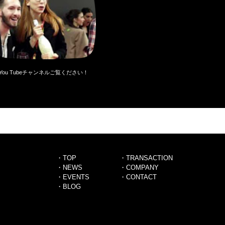
You Tubeチャンネルご覧ください！
・TOP
・TRANSACTION
・NEWS
・COMPANY
・EVENTS
・CONTACT
・BLOG