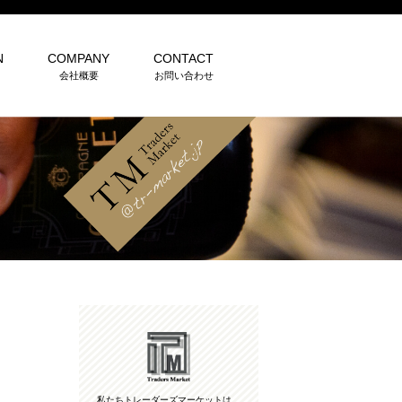
N
COMPANY
CONTACT
会社概要
お問い合わせ
私たちトレーダーズマーケットは、