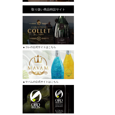
取り扱い商品特設サイト
▲コレの公式サイトはこちら
▲マバムの公式サイトはこちら