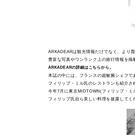
ARKADEAR
は観光情報だけでなく、より
豊富な写真やワンランク上の旅行情報を掲
ARKADEARの詳細はこちらから。
本誌の中には、フランスの超敏腕シェフで
フィリップ・ミル氏のレストランも紹介さ
今年7月に東京MIDTOWN(フィリップ・
フィリップ氏自ら美しい料理を披露してくだ