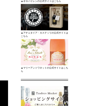
▲オロバイレンの公式サイトはこちら
▲アチェタイア・カステッリの公式サイトは
こちら
▲マリーアントワネットの公式サイトはこち
ら