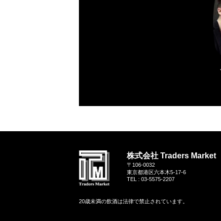
株式会社 Traders Market
〒106-0032
東京都港区六本木5-17-6
TEL : 03-5575-2207
20歳未満の飲酒は法律で禁止されています。