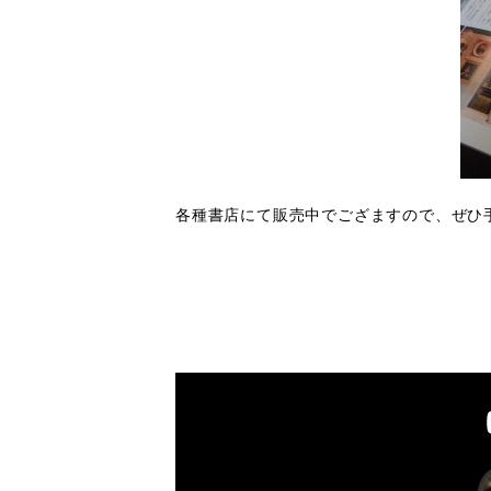
各種書店にて販売中でござますので、ぜひ