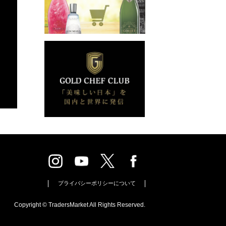
プライバシーポリシーについて
Copyright © TradersMarket All Rights Reserved.