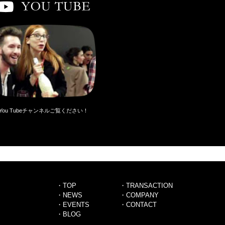
You Tubeチャンネルご覧ください！
・TOP
・TRANSACTION
・NEWS
・COMPANY
・EVENTS
・CONTACT
・BLOG