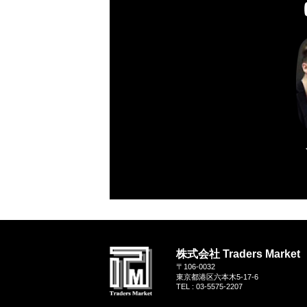
株式会社 Traders Market
〒106-0032
東京都港区六本木5-17-6
TEL : 03-5575-2207