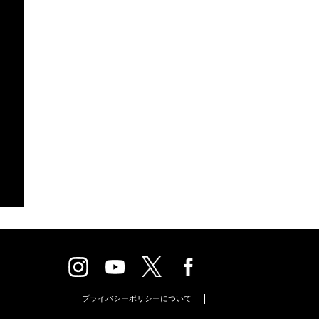
プライバシーポリシーについて