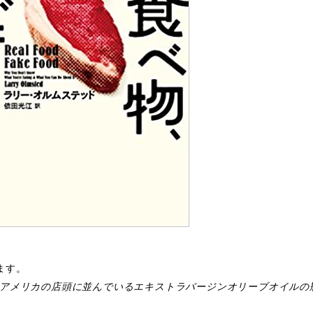
ます。
りアメリカの店頭に並んでいるエキストラバージンオリーブオイルの