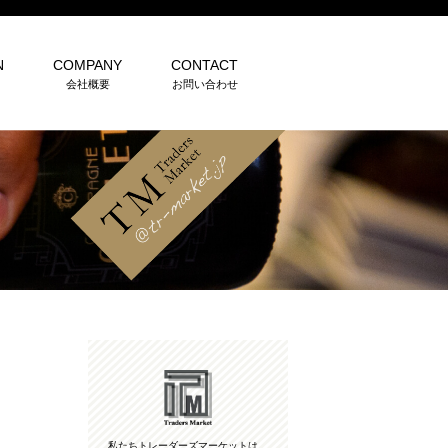
N
COMPANY
CONTACT
会社概要
お問い合わせ
私たちトレーダーズマーケットは、