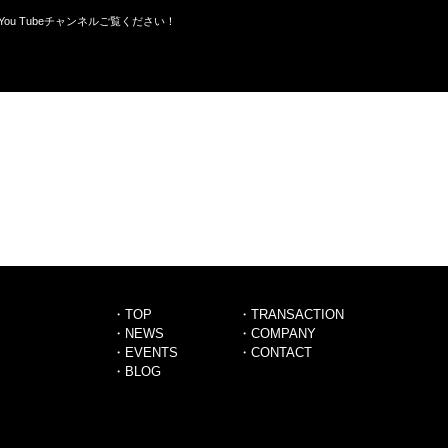
You Tubeチャンネルご覧ください！
・TOP
・TRANSACTION
・NEWS
・COMPANY
・EVENTS
・CONTACT
・BLOG