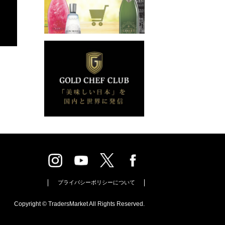
プライバシーポリシーについて
Copyright © TradersMarket All Rights Reserved.