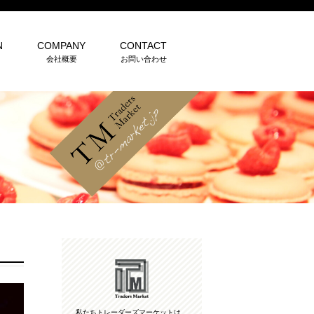
N
COMPANY
CONTACT
会社概要
お問い合わせ
私たちトレーダーズマーケットは、