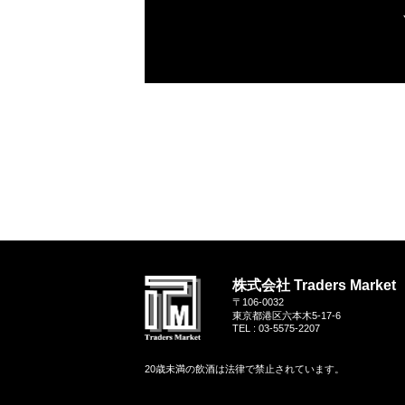
株式会社 Traders Market
〒106-0032
東京都港区六本木5-17-6
TEL : 03-5575-2207
20歳未満の飲酒は法律で禁止されています。