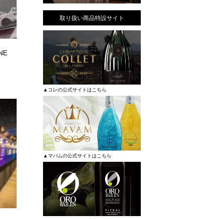
取り扱い商品特設サイト
NE
▲コレの公式サイトはこちら
▲マバムの公式サイトはこちら