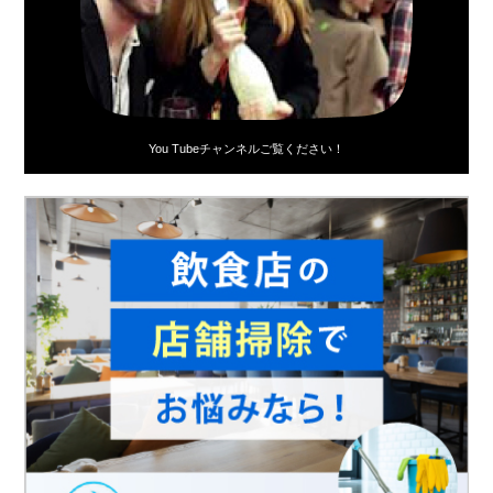
You Tubeチャンネルご覧ください！