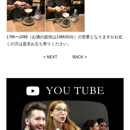
17時〜20時（お酒の提供は19時30分）の営業となりますがお近
くの方は是非お立ち寄りください。
<
NEXT
BACK
>