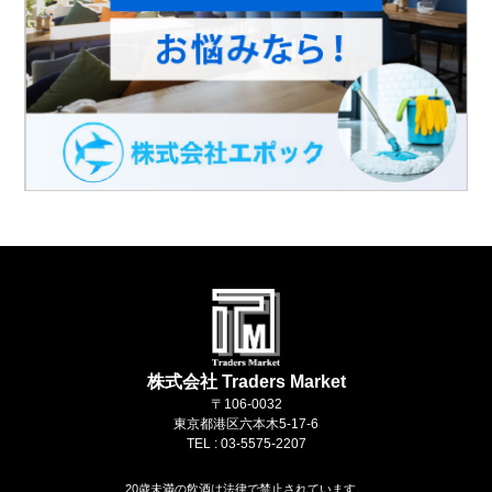
株式会社 Traders Market
〒106-0032
東京都港区六本木5-17-6
TEL : 03-5575-2207
20歳未満の飲酒は法律で禁止されています。