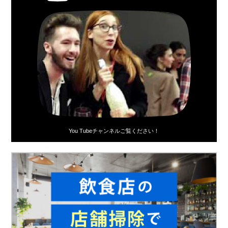
You Tubeチャンネルご覧ください！