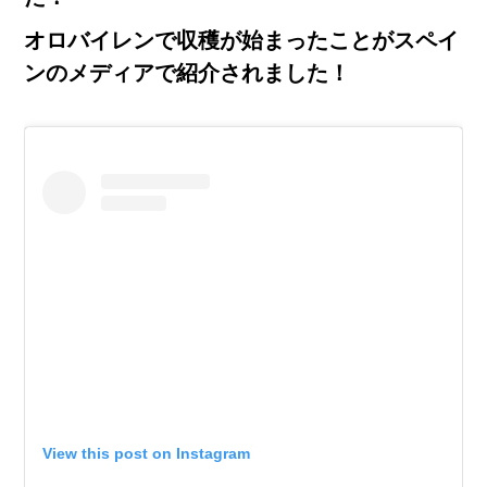
オロバイレンで収穫が始まったことがスペイ
ンのメディアで紹介されました！
View this post on Instagram