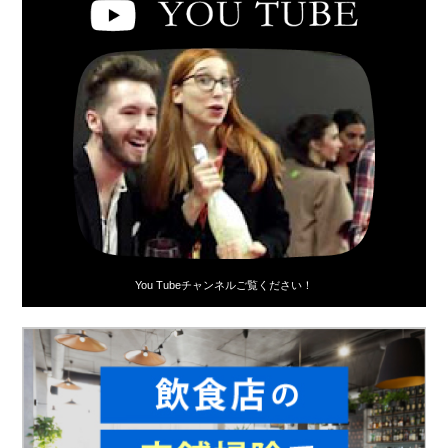
You Tubeチャンネルご覧ください！