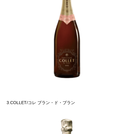
3.COLLET/コレ ブラン・ド・ブラン