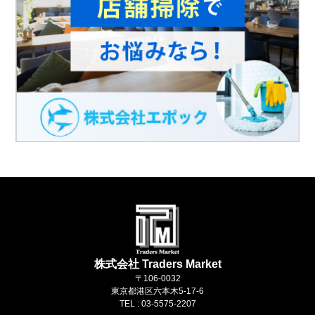
株式会社 Traders Market
〒106-0032
東京都港区六本木5-17-6
TEL : 03-5575-2207