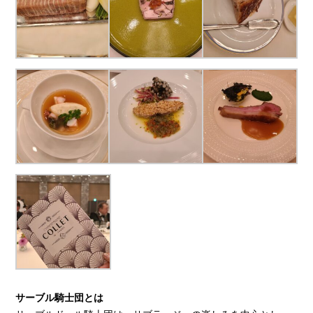
サーブル騎士団とは