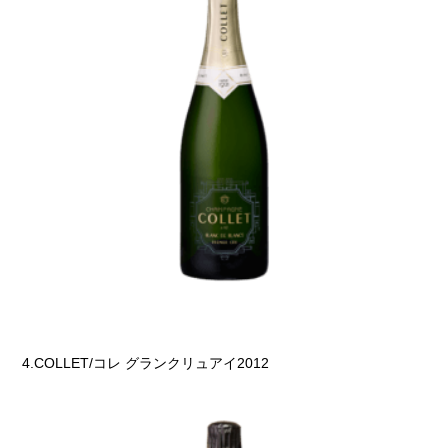
4.COLLET/コレ グランクリュアイ2012