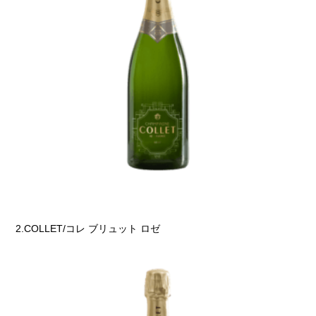
2.COLLET/コレ ブリュット ロゼ