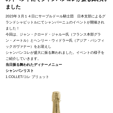
ました
2023年３月１４日にサーブルドール騎士団 日本支部によるグ
ランドシャピットルにてシャンパーニュのイベントが開催され
ました！
今回は、ジャン・クロード・ジャルー氏（フランス本部グラ
ン・メートル）とヘンリー・ウィドラー氏（アジア・パシフィ
ックガヴァナー）をお迎えし
シャンパンコレが盛大に振る舞われました。イベントの様子を
ご紹介していきます。
当日振る舞われたディナーメニュー
シャンパンリスト
1.COLLET/コレ ブリュット