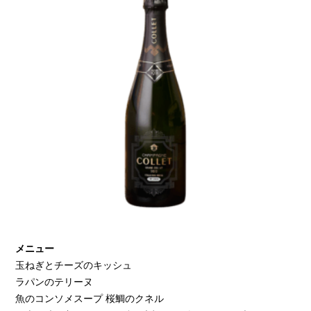
メニュー
玉ねぎとチーズのキッシュ
ラパンのテリーヌ
魚のコンソメスープ 桜鯛のクネル