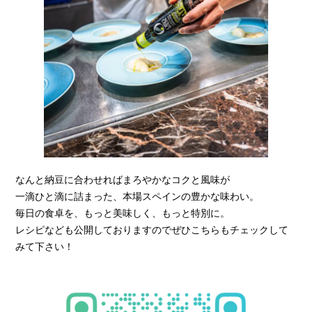
なんと納豆に合わせればまろやかなコクと風味が
一滴ひと滴に詰まった、本場スペインの豊かな味わい。
毎日の食卓を、もっと美味しく、もっと特別に。
レシピなども公開しておりますのでぜひこちらもチェックして
みて下さい！