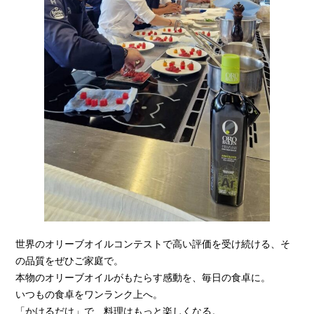
世界のオリーブオイルコンテストで高い評価を受け続ける、そ
の品質をぜひご家庭で。
本物のオリーブオイルがもたらす感動を、毎日の食卓に。
いつもの食卓をワンランク上へ。
「かけるだけ」で、料理はもっと楽しくなる。