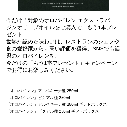
今だけ！対象のオロバイレン エクストラバー
ジンオリーブオイルをご購入で、もう1本プレ
ゼント。
世界が認めた味わいは、レストランのシェフや
食の愛好家からも高い評価を獲得。SNSでも話
題のオロバイレンを、
今だけの「もう1本プレゼント」キャンペーン
でお得にお楽しみください。
「オロバイレン」アルベキーナ種 250ml
「オロバイレン」ピクアル種 250ml
「オロバイレン」アルベキーナ種 250ml ギフトボックス
「オロバイレン」ピクアル種 250ml ギフトボックス