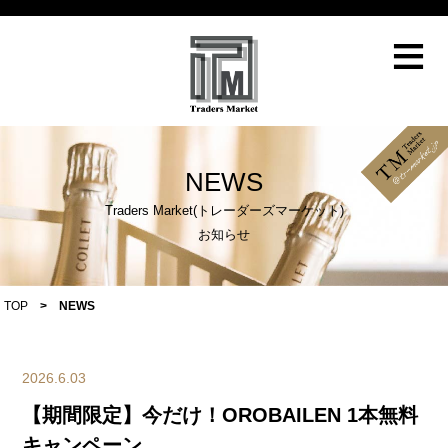
≡
NEWS
Traders Market(トレーダーズマーケット)
お知らせ
TOP
>
NEWS
2026.6.03
【期間限定】今だけ！OROBAILEN 1本無料
キャンペーン