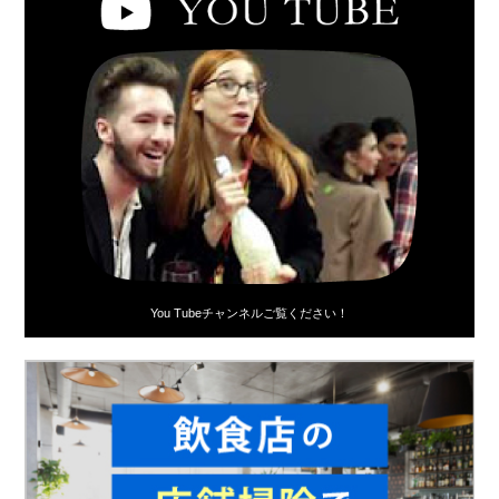
You Tubeチャンネルご覧ください！