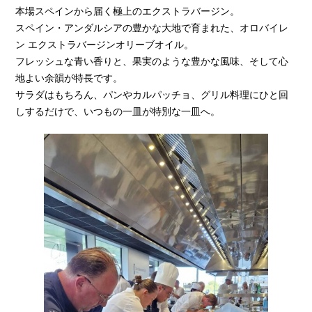
本場スペインから届く極上のエクストラバージン。
スペイン・アンダルシアの豊かな大地で育まれた、オロバイレ
ン エクストラバージンオリーブオイル。
フレッシュな青い香りと、果実のような豊かな風味、そして心
地よい余韻が特長です。
サラダはもちろん、パンやカルパッチョ、グリル料理にひと回
しするだけで、いつもの一皿が特別な一皿へ。