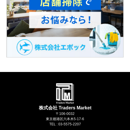
株式会社 Traders Market
〒106-0032
東京都港区六本木5-17-6
TEL : 03-5575-2207