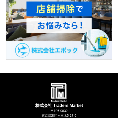
株式会社 Traders Market
〒106-0032
東京都港区六本木5-17-6