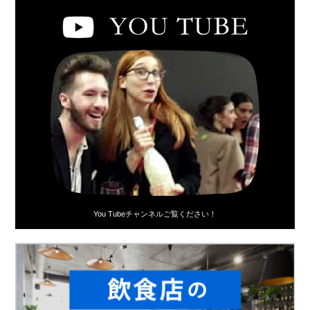
You Tubeチャンネルご覧ください！