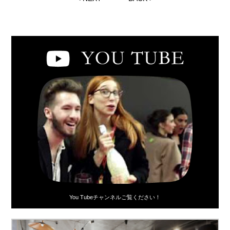
You Tubeチャンネルご覧ください！